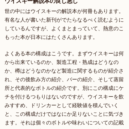
ウイスキー解説本の良し悪し
世の中にはウイスキーの解説本が何冊もあります。
有名な人が書いた新刊がでたらなるべく読むように
しているんですが、よくまとまっていて、熱意のこ
もった本が日本にはたくさんあります。
よくある本の構成はこうです。まずウイスキーは何
から出来ているのか、製造工程・熟成はどうなの
か、樽はどうなのかなど製造に関するものが紹介さ
れ、その後飲み方の紹介、バーの紹介、そして蒸留
所と代表的なボトルの紹介です。別にこの構成にケ
チを付けるつもりはないのですが、ウイスキーを飲
みすすめ、ドリンカーとして経験値を積んでいく
と、この構成だけではなにか足りないことに気づき
ます。それは個々のボトルや味わいについての記載