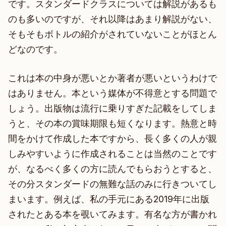
です。スタンダードクラスについては解説があるも
のも多いのですが、それ以降はあまり解説がない、
そもそもボトルの紹介がされていないことがほとん
どなのです。
これは本の中身が悪いとか著者が悪いというわけで
はありません。本という媒体が不得意とする問題で
しょう。出版物は流行に乗りすぎた記載をしてしま
うと、その本の賞味期限も短くなります。熱意と時
間をかけて作成した本ですから、長く多くの人が親
しみやすいように作成されることは当然のことです
が、なるべく多くの方に読んでもらおうとすると、
その分スタンダードの無難な話のみに行きついてし
まいます。例えば、私の手元にある2019年に出版
されたとある本を覗いてみます。有名な方が書かれ