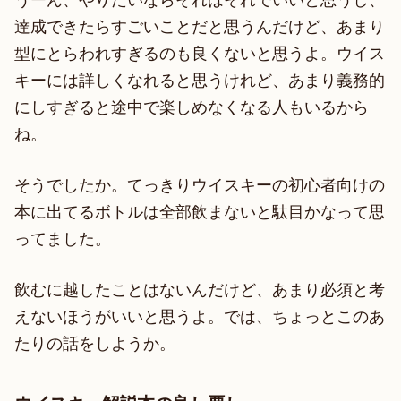
達成できたらすごいことだと思うんだけど、あまり
型にとらわれすぎるのも良くないと思うよ。ウイス
キーには詳しくなれると思うけれど、あまり義務的
にしすぎると途中で楽しめなくなる人もいるから
ね。
そうでしたか。てっきりウイスキーの初心者向けの
本に出てるボトルは全部飲まないと駄目かなって思
ってました。
飲むに越したことはないんだけど、あまり必須と考
えないほうがいいと思うよ。では、ちょっとこのあ
たりの話をしようか。