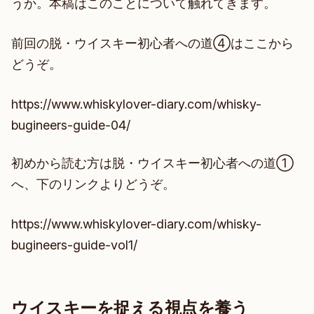
うか。本稿はこのことについて触れてきます。
前回の脱・ウイスキー初心者への道④はここから
どうぞ。
https://www.whiskylover-diary.com/whisky-
bugineers-guide-04/
初めから読む方は脱・ウイスキー初心者への道①
へ、下のリンクよりどうぞ。
https://www.whiskylover-diary.com/whisky-
bugineers-guide-vol1/
ウイスキーを捉える視点を養う