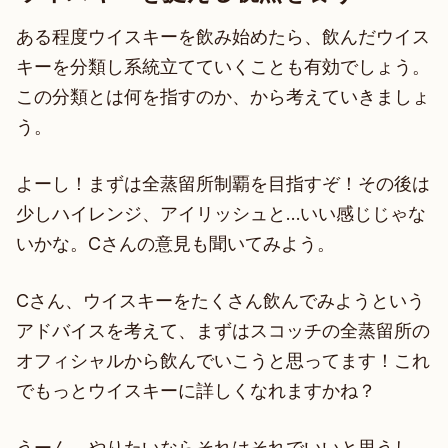
ある程度ウイスキーを飲み始めたら、飲んだウイス
キーを分類し系統立てていくことも有効でしょう。
この分類とは何を指すのか、から考えていきましょ
う。
よーし！まずは全蒸留所制覇を目指すぞ！その後は
少しハイレンジ、アイリッシュと…いい感じじゃな
いかな。Cさんの意見も聞いてみよう。
Cさん、ウイスキーをたくさん飲んでみようという
アドバイスを考えて、まずはスコッチの全蒸留所の
オフィシャルから飲んでいこうと思ってます！これ
でもっとウイスキーに詳しくなれますかね？
うーん、やりたいならそれはそれでいいと思うし、