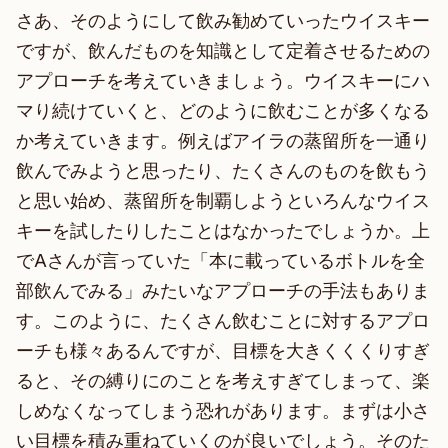
さあ、そのようにして飲み勧めていったウイスキー
ですが、飲んだものを知識として定着させるための
アプローチを考えていきましょう。ウイスキーにハ
マり続けていくと、どのように飲むことが多くなる
か考えていきます。例えばアイラの蒸留所を一通り
飲んでみようと思ったり、たくさんのものを飲もう
と思い始め、蒸留所を制覇しようといろんなウイス
キーを試したりしたことはなかったでしょうか。上
でAさんが言っていた「本に載っているボトルを全
部飲んでみる」みたいなアプローチの手法もありま
す。このように、たくさん飲むことに対するアプロ
ーチも様々あるんですが、目標を大きくくくりすぎ
ると、その縛りにのことを考えすぎてしまって、楽
しめなくなってしまう恐れがあります。まずは小さ
い目標を積み重ねていくのが良いでしょう。そのた