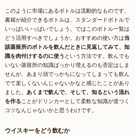
このように市場にあるボトルは流動的なものです。
書籍が紹介できるボトルは、スタンダードボトルで
いっぱいいっぱいでしょう。ではこのボトル一覧は
どう活用すべきでしょうか。おすすめの使い方は
当
該蒸留所のボトルを飲んだときに見返してみて、知
識を肉付けするのに使う
という方法です。飲んでも
いない蒸留所の知識ばっかり増えるのも否定はしま
せんが、あまり頭でっかちになってしまっても飲ん
でて楽しくないんじゃないかなと感じたことがあり
ました。
あくまで飲んで、そして、知るという流れ
を作る
ことがドリンカーとして柔軟な知識が道つく
コツなんじゃないかと思うわけです。
ウイスキーをどう飲むか