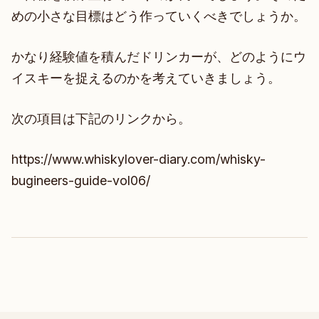
めの小さな目標はどう作っていくべきでしょうか。
かなり経験値を積んだドリンカーが、どのようにウ
イスキーを捉えるのかを考えていきましょう。
次の項目は下記のリンクから。
https://www.whiskylover-diary.com/whisky-
bugineers-guide-vol06/