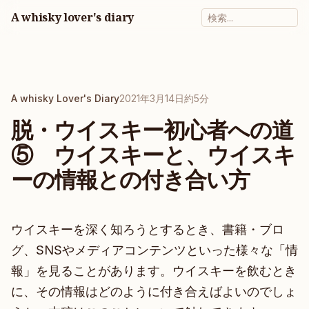
A whisky lover's diary
A whisky Lover's Diary
2021年3月14日
約5分
脱・ウイスキー初心者への道
⑤ ウイスキーと、ウイスキ
ーの情報との付き合い方
ウイスキーを深く知ろうとするとき、書籍・ブロ
グ、SNSやメディアコンテンツといった様々な「情
報」を見ることがあります。ウイスキーを飲むとき
に、その情報はどのように付き合えばよいのでしょ