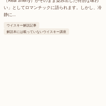
（Real Sherry）がそのまま染み出した特別な味わ
い」としてロマンチックに語られます。しかし、冷
静に…
ウイスキー解説記事
解説本には載っていないウイスキー講座