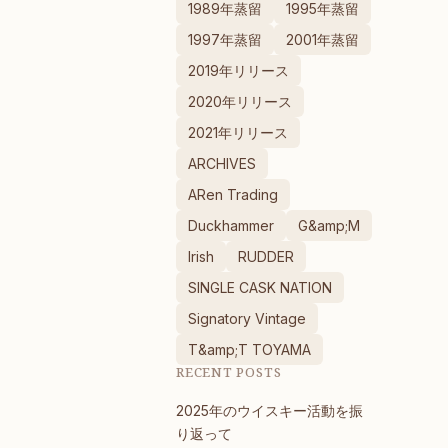
1989年蒸留
1995年蒸留
1997年蒸留
2001年蒸留
2019年リリース
2020年リリース
2021年リリース
ARCHIVES
ARen Trading
Duckhammer
G&amp;M
Irish
RUDDER
SINGLE CASK NATION
Signatory Vintage
T&amp;T TOYAMA
RECENT POSTS
2025年のウイスキー活動を振
り返って