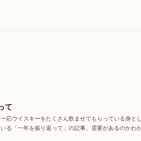
って
、一応ウイスキーをたくさん飲ませてもらっている身と
ている「一年を振り返って」の記事。需要があるのかわ