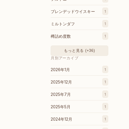
ブレンデッドウイスキー
1
ミルトンダフ
1
樽詰め度数
1
もっと見る (+36)
月別アーカイブ
2026年1月
1
2025年12月
1
2025年7月
1
2025年5月
1
2024年12月
1