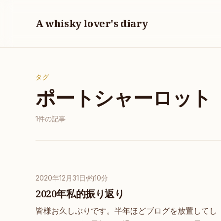
A whisky lover's diary
タグ
ポートシャーロット
1件の記事
2020年12月31日
約10分
2020年私的振り返り
皆様お久しぶりです。半年ほどブログを放置してし